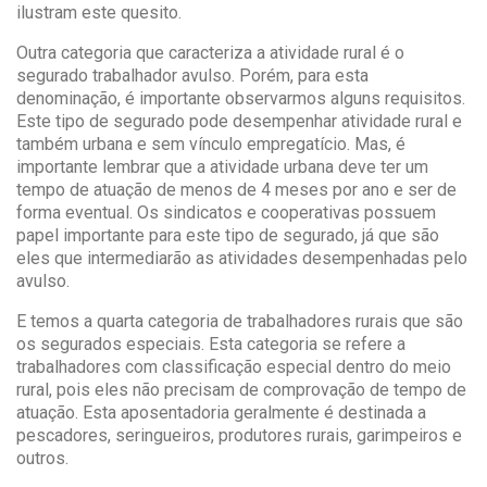
ilustram este quesito.
Outra categoria que caracteriza a atividade rural é o
segurado trabalhador avulso. Porém, para esta
denominação, é importante observarmos alguns requisitos.
Este tipo de segurado pode desempenhar atividade rural e
também urbana e sem vínculo empregatício. Mas, é
importante lembrar que a atividade urbana deve ter um
tempo de atuação de menos de 4 meses por ano e ser de
forma eventual. Os sindicatos e cooperativas possuem
papel importante para este tipo de segurado, já que são
eles que intermediarão as atividades desempenhadas pelo
avulso.
E temos a quarta categoria de trabalhadores rurais que são
os segurados especiais. Esta categoria se refere a
trabalhadores com classificação especial dentro do meio
rural, pois eles não precisam de comprovação de tempo de
atuação. Esta aposentadoria geralmente é destinada a
pescadores, seringueiros, produtores rurais, garimpeiros e
outros.