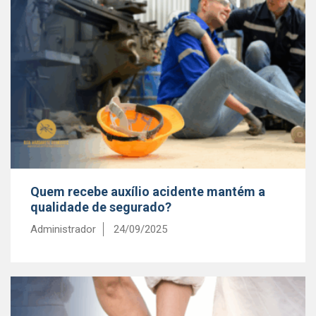
Quem recebe auxílio acidente mantém a
qualidade de segurado?
Administrador
24/09/2025