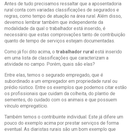
Antes de tudo precisamos ressaltar que a aposentadoria
rural conta com variadas classificações de segurados e
regras, como tempo de atuação na área rural. Além disso,
devemos lembrar também que independente da
modalidade da qual o trabalhador está inserido, é
necessário que estas comprovações tanto de contribuição
quanto de tempo de serviços estejam documentadas.
Como já foi dito acima, o
trabalhador rural
está inserido
em uma lista de classificações que caracterizam a
atividade no campo. Porém, quais são elas?
Entre elas, temos o segurado empregado, que é
subordinado a um empregador em propriedade rural ou
prédio rústico. Entre os exemplos que podemos citar estão
os profissionais que cuidam da colheita, do plantio de
sementes, do cuidado com os animais e que possuem
vínculo empregatício.
Também temos o contribuinte individual. Este já difere um
pouco do exemplo acima por prestar serviços de forma
eventual. As diaristas rurais são um bom exemplo que