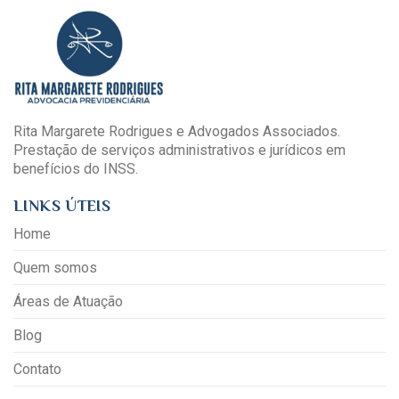
Rita Margarete Rodrigues e Advogados Associados.
Prestação de serviços administrativos e jurídicos em
benefícios do INSS.
LINKS ÚTEIS
Home
Quem somos
Áreas de Atuação
Blog
Contato