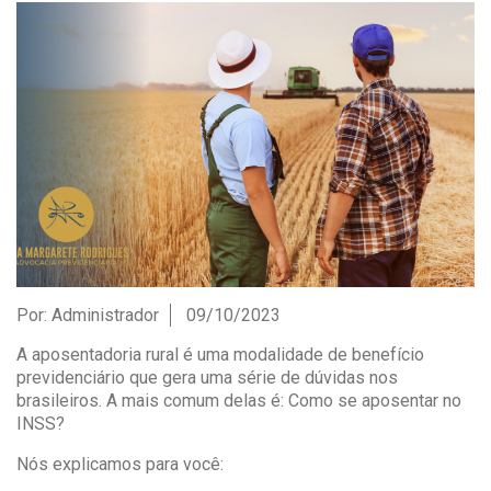
Por:
Administrador
09/10/2023
A aposentadoria rural é uma modalidade de benefício
previdenciário que gera uma série de dúvidas nos
brasileiros. A mais comum delas é: Como se aposentar no
INSS?
Nós explicamos para você: