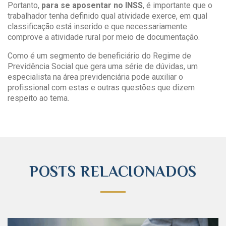
Portanto,
para se aposentar no INSS
, é importante que o
trabalhador tenha definido qual atividade exerce, em qual
classificação está inserido e que necessariamente
comprove a atividade rural por meio de documentação.
Como é um segmento de beneficiário do Regime de
Previdência Social que gera uma série de dúvidas, um
especialista na área previdenciária pode auxiliar o
profissional com estas e outras questões que dizem
respeito ao tema.
POSTS RELACIONADOS