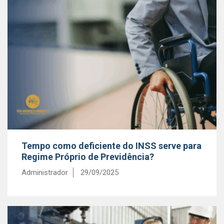
Tempo como deficiente do INSS serve para
Regime Próprio de Previdência?
Administrador
29/09/2025