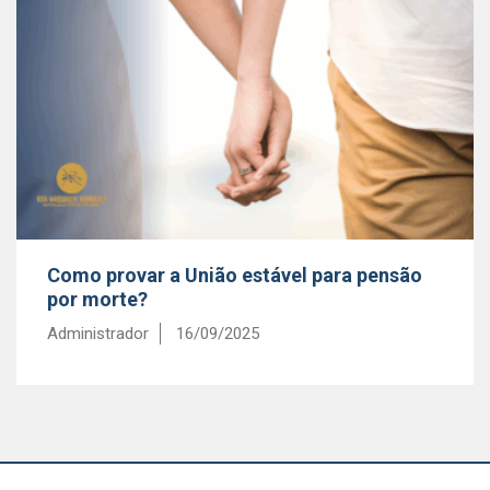
Como provar a União estável para pensão
por morte?
Administrador
16/09/2025